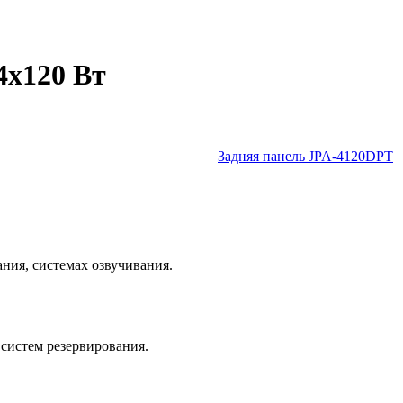
4х120 Вт
Задняя панель
JPA-4120DPT
ния, системах озвучивания.
систем резервирования.