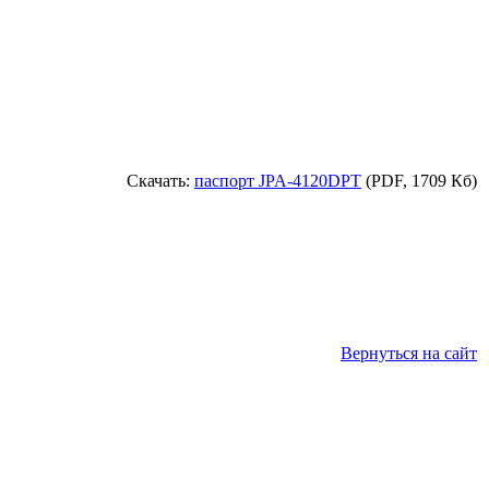
Скачать:
паспорт
JPA-4120DPT
(PDF, 1709 Кб)
Вернуться на сайт