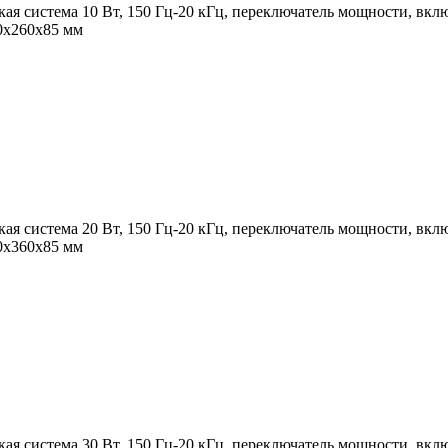
ая система 10 Вт, 150 Гц-20 кГц, переключатель мощности, вкл
90х260х85 мм
ая система 20 Вт, 150 Гц-20 кГц, переключатель мощности, вкл
90х360х85 мм
ая система 30 Вт, 150 Гц-20 кГц, переключатель мощности, вкл