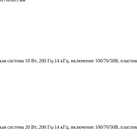
ая система 10 Вт, 200 Гц-14 кГц, включение 100/70/50В, пластик
ая система 20 Вт, 200 Гц-14 кГц, включение 100/70/50В, пластик