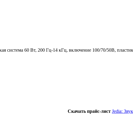
ая система 60 Вт, 200 Гц-14 кГц, включение 100/70/50В, пластик
Скачать прайс-лист
Jedia: Зв