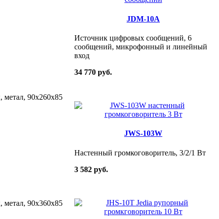
JDM-10A
Источник цифровых сообщений, 6
сообщений, микрофонный и линейный
вход
34 770 руб.
, метал, 90х260х85
JWS-103W
Настенный громкоговоритель, 3/2/1 Вт
3 582 руб.
, метал, 90х360х85