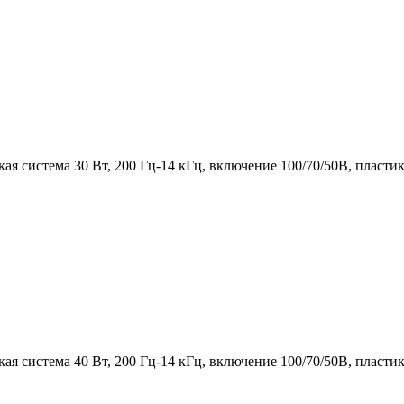
ая система 30 Вт, 200 Гц-14 кГц, включение 100/70/50В, пластик
ая система 40 Вт, 200 Гц-14 кГц, включение 100/70/50В, пластик