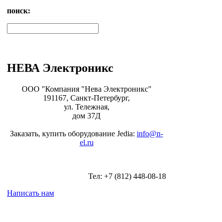
поиск:
НЕВА Электроникс
ООО "Компания "Нева Электроникс"
191167, Санкт-Петербург,
ул. Тележная,
дом 37Д
Заказать, купить оборудование Jedia:
info@n-
el.ru
Тел: +7 (812) 448-08-18
Написать нам