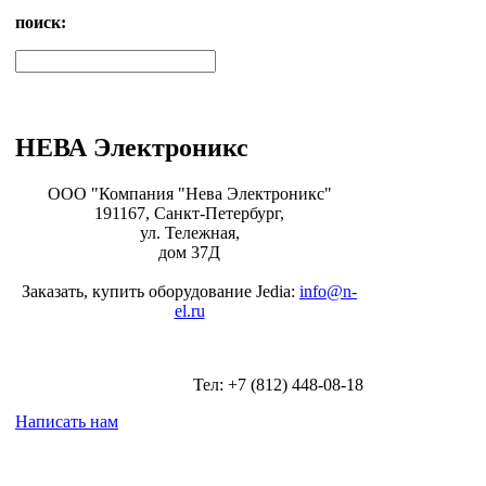
поиск:
НЕВА Электроникс
ООО "Компания "Нева Электроникс"
191167, Санкт-Петербург,
ул. Тележная,
дом 37Д
Заказать, купить оборудование Jedia:
info@n-
el.ru
Тел: +7 (812) 448-08-18
Написать нам