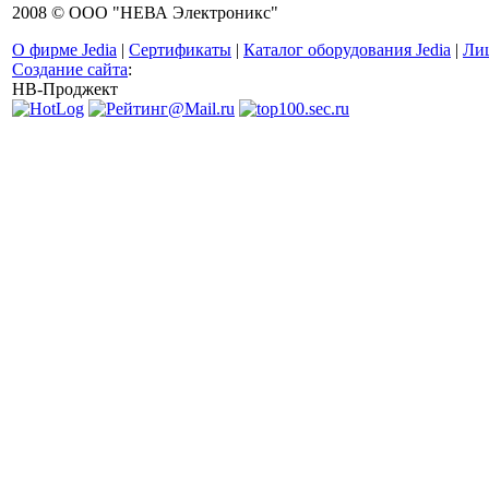
2008 © ООО "НЕВА Электроникс"
О фирме Jedia
|
Сертификаты
|
Каталог оборудования Jedia
|
Ли
Создание сайта
:
НВ-Проджект