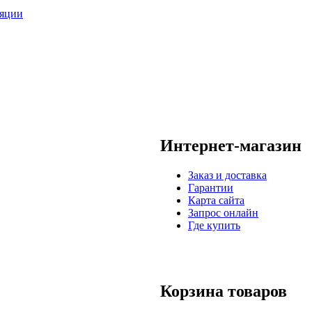
Интернет-магазин
Заказ и доставка
Гарантии
Карта сайта
Запрос онлайн
Где купить
Корзина товаров