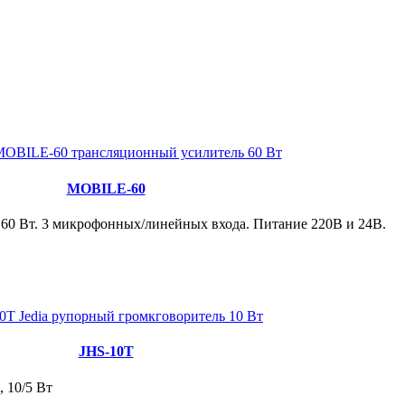
MOBILE-60
60 Вт. 3 микрофонных/линейных входа. Питание 220В и 24В.
JHS-10T
 10/5 Вт