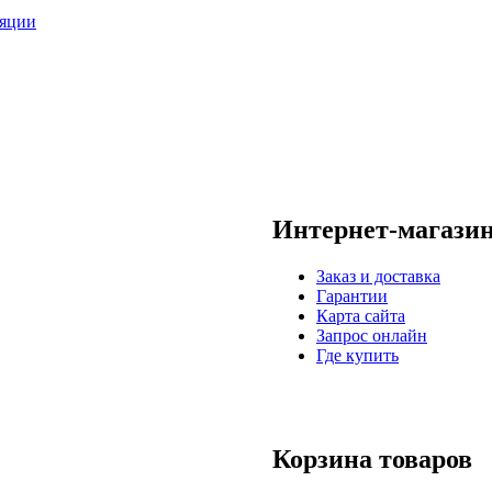
Интернет-магази
Заказ и доставка
Гарантии
Карта сайта
Запрос онлайн
Где купить
Корзина товаров