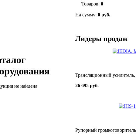
Товаров:
0
На сумму:
0 руб.
Лидеры продаж
талог
орудования
Трансляционный усилитель, 
26 695 руб.
укция не найдена
Рупорный громкоговоритель,