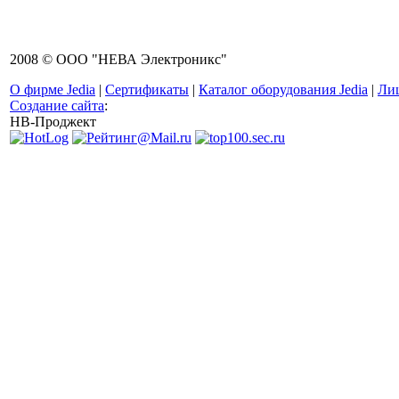
2008 © ООО "НЕВА Электроникс"
О фирме Jedia
|
Сертификаты
|
Каталог оборудования Jedia
|
Ли
Создание сайта
:
НВ-Проджект