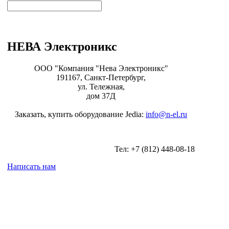
НЕВА Электроникс
ООО "Компания "Нева Электроникс"
191167, Санкт-Петербург,
ул. Тележная,
дом 37Д
Заказать, купить оборудование Jedia:
info@n-el.ru
Тел: +7 (812) 448-08-18
Написать нам