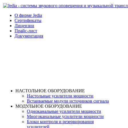
О фирме Jedia
Cертификаты
Лицензии
Прайс-лист
Документация
НАСТОЛЬНОЕ ОБОРУДОВАНИЕ
Настольные усилители мощности
Встаиваемые модули источников сигнала
МОДУЛЬНОЕ ОБОРУДОВАНИЕ
Одноканальные усилители мощности
Многоканальные усилители мощности
Блоки контроля и резервирования
усилителей